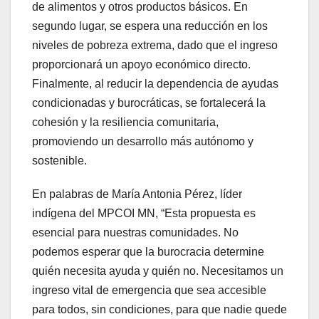
de alimentos y otros productos básicos. En
segundo lugar, se espera una reducción en los
niveles de pobreza extrema, dado que el ingreso
proporcionará un apoyo económico directo.
Finalmente, al reducir la dependencia de ayudas
condicionadas y burocráticas, se fortalecerá la
cohesión y la resiliencia comunitaria,
promoviendo un desarrollo más autónomo y
sostenible.
En palabras de María Antonia Pérez, líder
indígena del MPCOI MN, “Esta propuesta es
esencial para nuestras comunidades. No
podemos esperar que la burocracia determine
quién necesita ayuda y quién no. Necesitamos un
ingreso vital de emergencia que sea accesible
para todos, sin condiciones, para que nadie quede