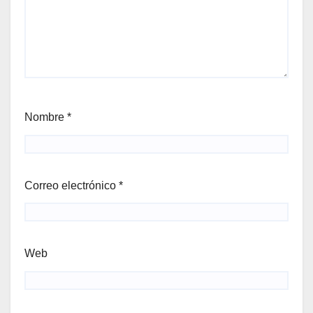
Nombre
*
Correo electrónico
*
Web