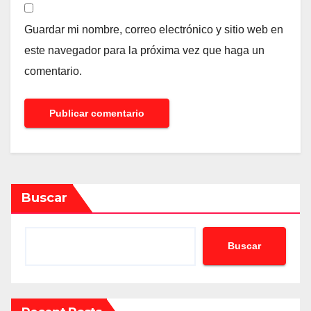
Guardar mi nombre, correo electrónico y sitio web en
este navegador para la próxima vez que haga un
comentario.
Buscar
Buscar