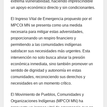
extrema vulnerabilidad, haciendo imprescindible
un apoyo económico directo y sin condicionantes.
El Ingreso Vital de Emergencia propuesto por el
MPCOI MN se presenta como una medida
necesaria para mitigar estas adversidades,
proporcionando un respiro financiero y
permitiendo a las comunidades indígenas
satisfacer sus necesidades más urgentes. Esta
intervención no solo busca aliviar la presión
económica inmediata, sino también promover un
sentido de dignidad y autonomía en estas
comunidades, reconociendo sus derechos y
necesidades en un momento crítico.
El Movimiento de Pueblos, Comunidades y
Organizaciones Indígenas (MPCOI MN) ha