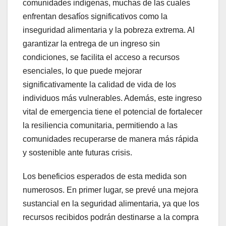
comunidades indígenas, muchas de las cuales
enfrentan desafíos significativos como la
inseguridad alimentaria y la pobreza extrema. Al
garantizar la entrega de un ingreso sin
condiciones, se facilita el acceso a recursos
esenciales, lo que puede mejorar
significativamente la calidad de vida de los
individuos más vulnerables. Además, este ingreso
vital de emergencia tiene el potencial de fortalecer
la resiliencia comunitaria, permitiendo a las
comunidades recuperarse de manera más rápida
y sostenible ante futuras crisis.
Los beneficios esperados de esta medida son
numerosos. En primer lugar, se prevé una mejora
sustancial en la seguridad alimentaria, ya que los
recursos recibidos podrán destinarse a la compra