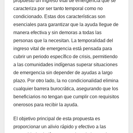
propuesto un ingreso vital de emergencia que se
caracteriza por ser tanto temporal como no
condicionado. Estas dos características son
esenciales para garantizar que la ayuda llegue de
manera efectiva y sin demoras a todas las
personas que la necesitan. La temporalidad del
ingreso vital de emergencia está pensada para
cubrir un periodo específico de crisis, permitiendo
a las comunidades indígenas superar situaciones
de emergencia sin depender de ayudas a largo
plazo. Por otro lado, la no condicionalidad elimina
cualquier barrera burocrática, asegurando que los
beneficiarios no tengan que cumplir con requisitos
onerosos para recibir la ayuda.
El objetivo principal de esta propuesta es
proporcionar un alivio rápido y efectivo a las