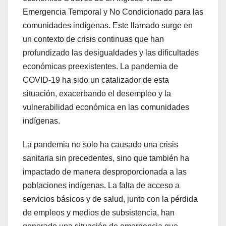
Emergencia Temporal y No Condicionado para las
comunidades indígenas. Este llamado surge en
un contexto de crisis continuas que han
profundizado las desigualdades y las dificultades
económicas preexistentes. La pandemia de
COVID-19 ha sido un catalizador de esta
situación, exacerbando el desempleo y la
vulnerabilidad económica en las comunidades
indígenas.
La pandemia no solo ha causado una crisis
sanitaria sin precedentes, sino que también ha
impactado de manera desproporcionada a las
poblaciones indígenas. La falta de acceso a
servicios básicos y de salud, junto con la pérdida
de empleos y medios de subsistencia, han