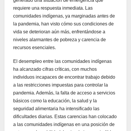
generado una situación de emergencia que
requiere una respuesta inmediata. Las
comunidades indígenas, ya marginadas antes de
la pandemia, han visto cómo sus condiciones de
vida se deterioran aún más, enfrentándose a
niveles alarmantes de pobreza y carencia de
recursos esenciales.
El desempleo entre las comunidades indígenas
ha alcanzado cifras críticas, con muchos
individuos incapaces de encontrar trabajo debido
a las restricciones impuestas para controlar la
pandemia. Además, la falta de acceso a servicios
básicos como la educación, la salud y la
seguridad alimentaria ha intensificado las
dificultades diarias. Estas carencias han colocado
a las comunidades indígenas en una posición de