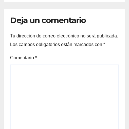
Condicionado
Deja un comentario
Tu dirección de correo electrónico no será publicada.
Los campos obligatorios están marcados con
*
Comentario
*