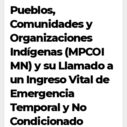
Pueblos,
Comunidades y
Organizaciones
Indígenas (MPCOI
MN) y su Llamado a
un Ingreso Vital de
Emergencia
Temporal y No
Condicionado