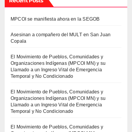
Recent Posts
MPCOI se manifiesta ahora en la SEGOB
Asesinan a compañero del MULT en San Juan
Copala
El Movimiento de Pueblos, Comunidades y
Organizaciones Indígenas (MPCOI MN) y su
Llamado a un Ingreso Vital de Emergencia
Temporal y No Condicionado
El Movimiento de Pueblos, Comunidades y
Organizaciones Indígenas (MPCOI MN) y su
Llamado a un Ingreso Vital de Emergencia
Temporal y No Condicionado
El Movimiento de Pueblos, Comunidades y