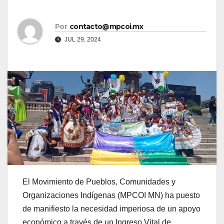
Por
contacto@mpcoi.mx
JUL 29, 2024
El Movimiento de Pueblos, Comunidades y
Organizaciones Indígenas (MPCOI MN) ha puesto
de manifiesto la necesidad imperiosa de un apoyo
económico a través de un Ingreso Vital de