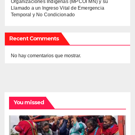
Organizaciones Indígenas (MPCOI MN) y su
Llamado a un Ingreso Vital de Emergencia
Temporal y No Condicionado
Recent Comments
No hay comentarios que mostrar.
You missed