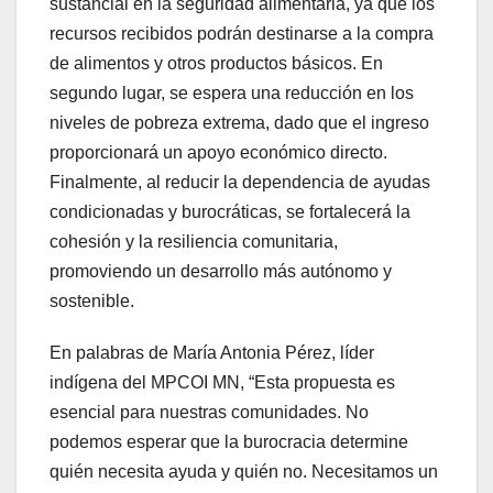
sustancial en la seguridad alimentaria, ya que los
recursos recibidos podrán destinarse a la compra
de alimentos y otros productos básicos. En
segundo lugar, se espera una reducción en los
niveles de pobreza extrema, dado que el ingreso
proporcionará un apoyo económico directo.
Finalmente, al reducir la dependencia de ayudas
condicionadas y burocráticas, se fortalecerá la
cohesión y la resiliencia comunitaria,
promoviendo un desarrollo más autónomo y
sostenible.
En palabras de María Antonia Pérez, líder
indígena del MPCOI MN, “Esta propuesta es
esencial para nuestras comunidades. No
podemos esperar que la burocracia determine
quién necesita ayuda y quién no. Necesitamos un