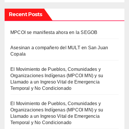
Recent Posts
MPCOI se manifiesta ahora en la SEGOB
Asesinan a compañero del MULT en San Juan
Copala
El Movimiento de Pueblos, Comunidades y
Organizaciones Indígenas (MPCOI MN) y su
Llamado a un Ingreso Vital de Emergencia
Temporal y No Condicionado
El Movimiento de Pueblos, Comunidades y
Organizaciones Indígenas (MPCOI MN) y su
Llamado a un Ingreso Vital de Emergencia
Temporal y No Condicionado