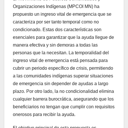
Organizaciones Indígenas (MPCOI MN) ha
propuesto un ingreso vital de emergencia que se
caracteriza por ser tanto temporal como no
condicionado. Estas dos características son
esenciales para garantizar que la ayuda llegue de
manera efectiva y sin demoras a todas las
personas que la necesitan. La temporalidad del
ingreso vital de emergencia está pensada para
cubrir un periodo específico de crisis, permitiendo
a las comunidades indígenas superar situaciones
de emergencia sin depender de ayudas a largo
plazo. Por otro lado, la no condicionalidad elimina
cualquier barrera burocrática, asegurando que los
beneficiarios no tengan que cumplir con requisitos
onerosos para recibir la ayuda.
El objetivo principal de esta propuesta es