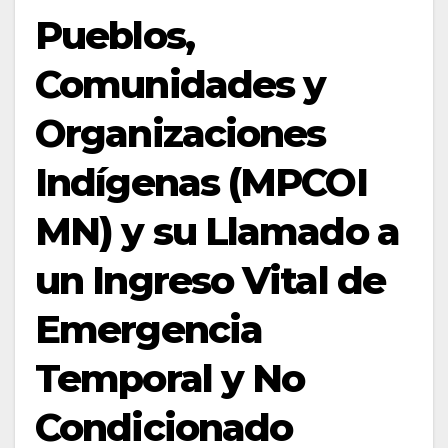
Pueblos,
Comunidades y
Organizaciones
Indígenas (MPCOI
MN) y su Llamado a
un Ingreso Vital de
Emergencia
Temporal y No
Condicionado