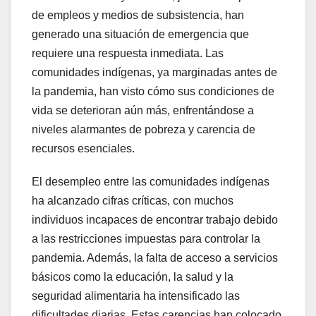
de empleos y medios de subsistencia, han
generado una situación de emergencia que
requiere una respuesta inmediata. Las
comunidades indígenas, ya marginadas antes de
la pandemia, han visto cómo sus condiciones de
vida se deterioran aún más, enfrentándose a
niveles alarmantes de pobreza y carencia de
recursos esenciales.
El desempleo entre las comunidades indígenas
ha alcanzado cifras críticas, con muchos
individuos incapaces de encontrar trabajo debido
a las restricciones impuestas para controlar la
pandemia. Además, la falta de acceso a servicios
básicos como la educación, la salud y la
seguridad alimentaria ha intensificado las
dificultades diarias. Estas carencias han colocado