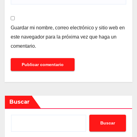
Guardar mi nombre, correo electrónico y sitio web en
este navegador para la próxima vez que haga un
comentario.
Buscar
Buscar