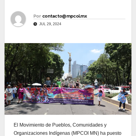
Por
contacto@mpcoi.mx
JUL 29, 2024
El Movimiento de Pueblos, Comunidades y
Organizaciones Indígenas (MPCOI MN) ha puesto