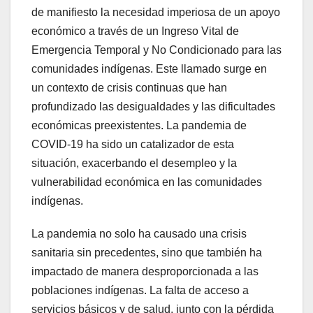
de manifiesto la necesidad imperiosa de un apoyo
económico a través de un Ingreso Vital de
Emergencia Temporal y No Condicionado para las
comunidades indígenas. Este llamado surge en
un contexto de crisis continuas que han
profundizado las desigualdades y las dificultades
económicas preexistentes. La pandemia de
COVID-19 ha sido un catalizador de esta
situación, exacerbando el desempleo y la
vulnerabilidad económica en las comunidades
indígenas.
La pandemia no solo ha causado una crisis
sanitaria sin precedentes, sino que también ha
impactado de manera desproporcionada a las
poblaciones indígenas. La falta de acceso a
servicios básicos y de salud, junto con la pérdida