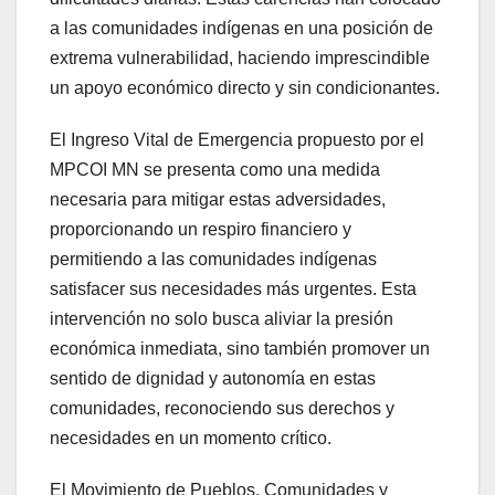
a las comunidades indígenas en una posición de
extrema vulnerabilidad, haciendo imprescindible
un apoyo económico directo y sin condicionantes.
El Ingreso Vital de Emergencia propuesto por el
MPCOI MN se presenta como una medida
necesaria para mitigar estas adversidades,
proporcionando un respiro financiero y
permitiendo a las comunidades indígenas
satisfacer sus necesidades más urgentes. Esta
intervención no solo busca aliviar la presión
económica inmediata, sino también promover un
sentido de dignidad y autonomía en estas
comunidades, reconociendo sus derechos y
necesidades en un momento crítico.
El Movimiento de Pueblos, Comunidades y