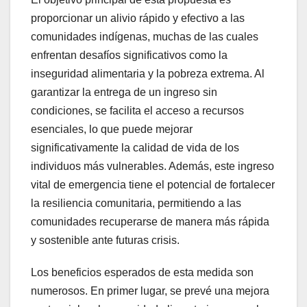
proporcionar un alivio rápido y efectivo a las
comunidades indígenas, muchas de las cuales
enfrentan desafíos significativos como la
inseguridad alimentaria y la pobreza extrema. Al
garantizar la entrega de un ingreso sin
condiciones, se facilita el acceso a recursos
esenciales, lo que puede mejorar
significativamente la calidad de vida de los
individuos más vulnerables. Además, este ingreso
vital de emergencia tiene el potencial de fortalecer
la resiliencia comunitaria, permitiendo a las
comunidades recuperarse de manera más rápida
y sostenible ante futuras crisis.
Los beneficios esperados de esta medida son
numerosos. En primer lugar, se prevé una mejora