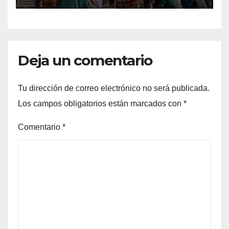
un Ingreso Vital de
Emergencia Temporal y No
Condicionado
Deja un comentario
Tu dirección de correo electrónico no será publicada.
Los campos obligatorios están marcados con
*
Comentario
*