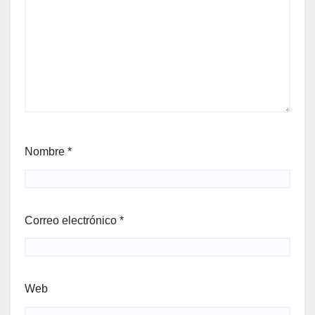
Nombre
*
Correo electrónico
*
Web