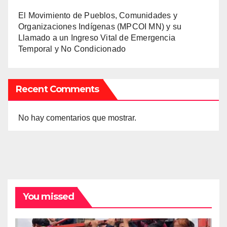
El Movimiento de Pueblos, Comunidades y
Organizaciones Indígenas (MPCOI MN) y su
Llamado a un Ingreso Vital de Emergencia
Temporal y No Condicionado
Recent Comments
No hay comentarios que mostrar.
You missed