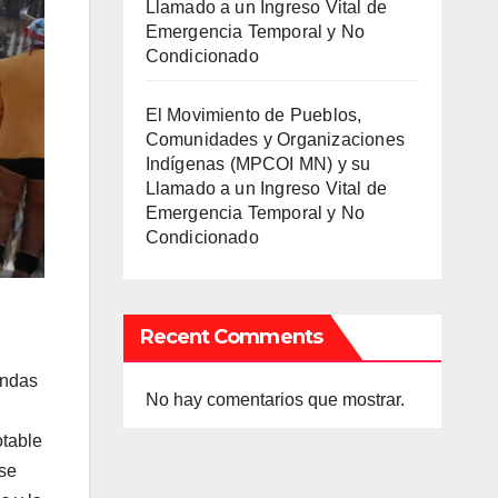
Llamado a un Ingreso Vital de
Emergencia Temporal y No
Condicionado
El Movimiento de Pueblos,
Comunidades y Organizaciones
Indígenas (MPCOI MN) y su
Llamado a un Ingreso Vital de
Emergencia Temporal y No
Condicionado
Recent Comments
undas
No hay comentarios que mostrar.
otable
 se