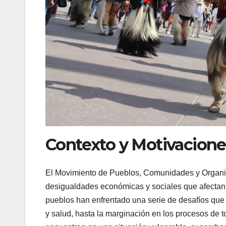
Contexto y Motivacion
El Movimiento de Pueblos, Comunidades y Organi
desigualdades económicas y sociales que afectan 
pueblos han enfrentado una serie de desafíos que 
y salud, hasta la marginación en los procesos de