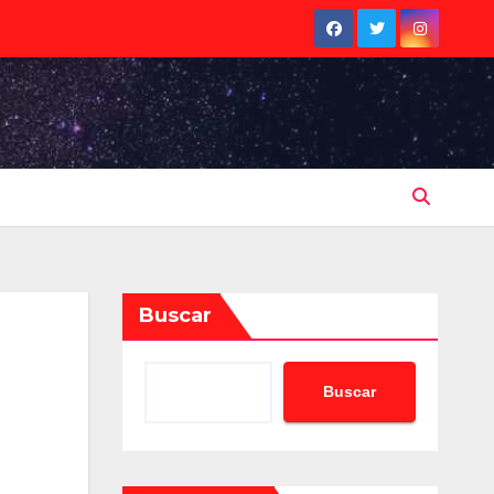
Buscar
Buscar