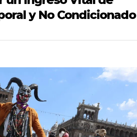
oral y No Condicionado