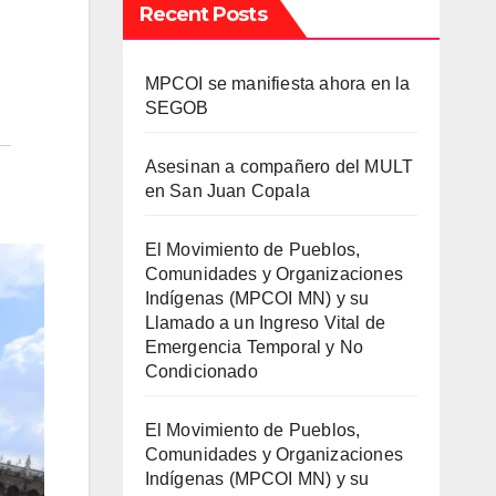
Recent Posts
MPCOI se manifiesta ahora en la
SEGOB
Asesinan a compañero del MULT
en San Juan Copala
El Movimiento de Pueblos,
Comunidades y Organizaciones
Indígenas (MPCOI MN) y su
Llamado a un Ingreso Vital de
Emergencia Temporal y No
Condicionado
El Movimiento de Pueblos,
Comunidades y Organizaciones
Indígenas (MPCOI MN) y su